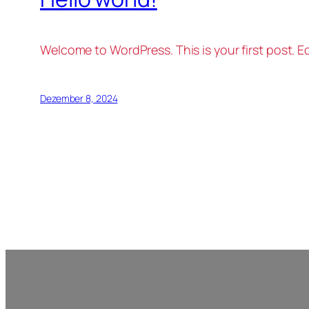
Welcome to WordPress. This is your first post. Edi
Dezember 8, 2024