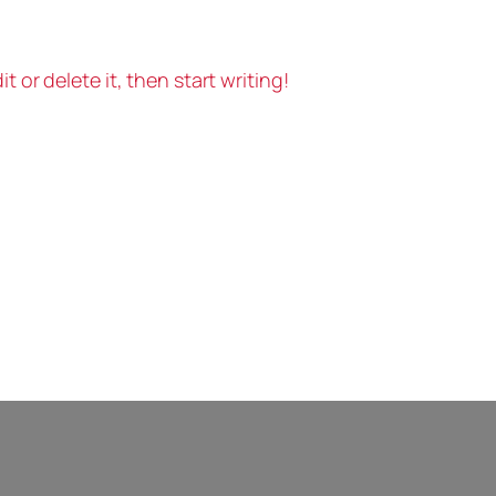
t or delete it, then start writing!